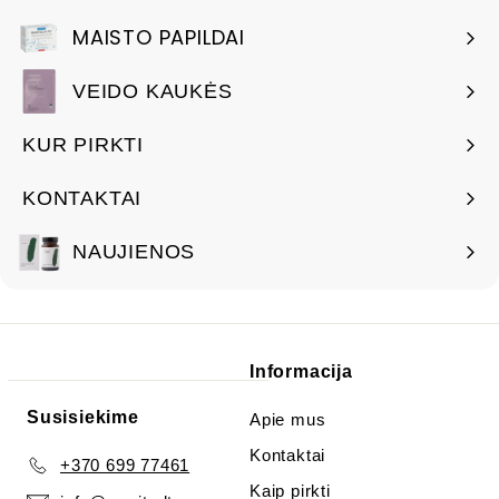
MAISTO PAPILDAI
VEIDO KAUKĖS
KUR PIRKTI
KONTAKTAI
NAUJIENOS
Informacija
Susisiekime
Apie mus
Kontaktai
+370 699 77461
Kaip pirkti