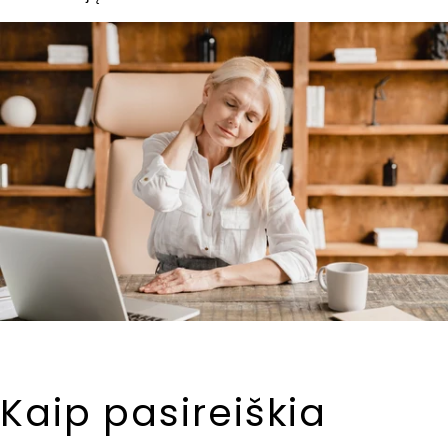
Kaip pasireiškia