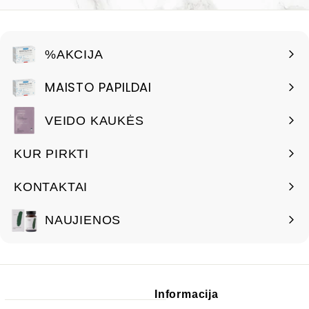
%AKCIJA
MAISTO PAPILDAI
VEIDO KAUKĖS
KUR PIRKTI
KONTAKTAI
NAUJIENOS
Informacija