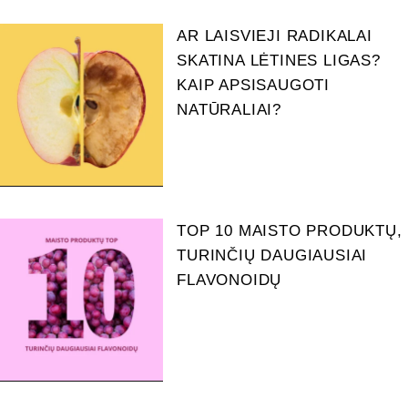
AR LAISVIEJI RADIKALAI
SKATINA LĖTINES LIGAS?
KAIP APSISAUGOTI
NATŪRALIAI?
TOP 10 MAISTO PRODUKTŲ,
TURINČIŲ DAUGIAUSIAI
FLAVONOIDŲ