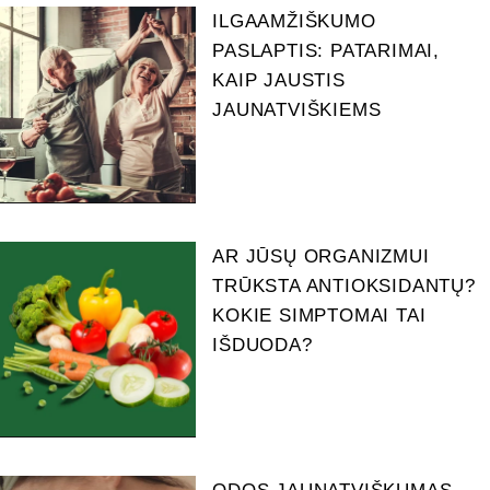
ILGAAMŽIŠKUMO
PASLAPTIS: PATARIMAI,
KAIP JAUSTIS
JAUNATVIŠKIEMS
AR JŪSŲ ORGANIZMUI
TRŪKSTA ANTIOKSIDANTŲ?
KOKIE SIMPTOMAI TAI
IŠDUODA?