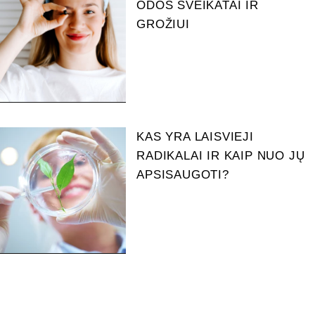
ODOS SVEIKATAI IR
GROŽIUI
KAS YRA LAISVIEJI
RADIKALAI IR KAIP NUO JŲ
APSISAUGOTI?