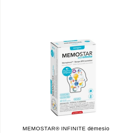
MEMOSTAR® INFINITE dėmesio