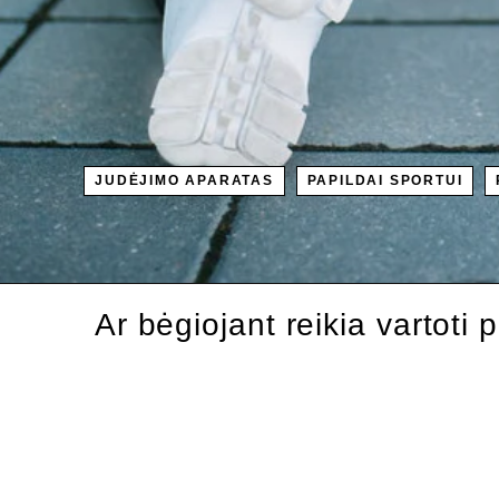
JUDĖJIMO APARATAS
PAPILDAI SPORTUI
Ar bėgiojant reikia vartoti 